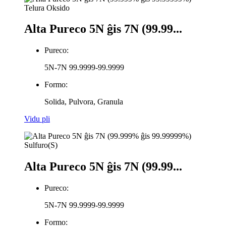
Alta Pureco 5N ĝis 7N (99.99...
Pureco:
5N-7N 99.9999-99.9999
Formo:
Solida, Pulvora, Granula
Vidu pli
Alta Pureco 5N ĝis 7N (99.99...
Pureco:
5N-7N 99.9999-99.9999
Formo: