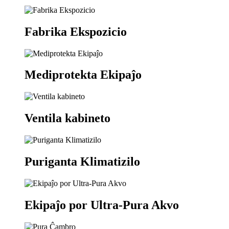
Fabrika Ekspozicio
Mediprotekta Ekipaĵo
Ventila kabineto
Puriganta Klimatizilo
Ekipaĵo por Ultra-Pura Akvo