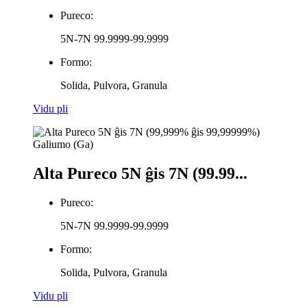
Pureco:
5N-7N 99.9999-99.9999
Formo:
Solida, Pulvora, Granula
Vidu pli
Alta Pureco 5N ĝis 7N (99.99...
Pureco:
5N-7N 99.9999-99.9999
Formo:
Solida, Pulvora, Granula
Vidu pli