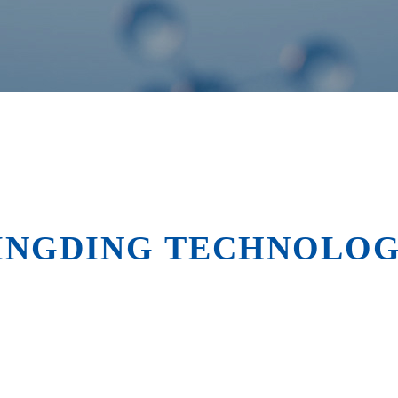
INGDING TECHNOLOGY