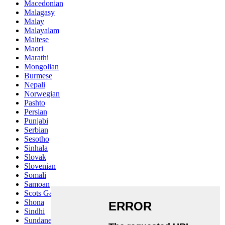
Macedonian
Malagasy
Malay
Malayalam
Maltese
Maori
Marathi
Mongolian
Burmese
Nepali
Norwegian
Pashto
Persian
Punjabi
Serbian
Sesotho
Sinhala
Slovak
Slovenian
Somali
Samoan
Scots Gaelic
Shona
Sindhi
Sundanese