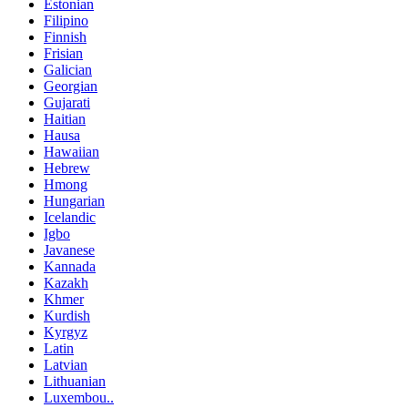
Estonian
Filipino
Finnish
Frisian
Galician
Georgian
Gujarati
Haitian
Hausa
Hawaiian
Hebrew
Hmong
Hungarian
Icelandic
Igbo
Javanese
Kannada
Kazakh
Khmer
Kurdish
Kyrgyz
Latin
Latvian
Lithuanian
Luxembou..